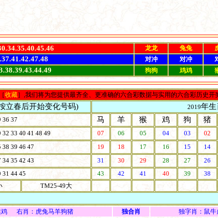
30.34.35.40.45.46
龙龙
兔兔
.37.41.42.47.48
对冲
对冲
3.38.39.43.44.49
狗狗
鸡鸡
［
收藏
］,我们将为您提供最齐全、更准确的六合彩数据与实用的六合彩历史开
年按立春后开始变化号码)
年生
2019
马
羊
猴
鸡
狗
猪
9 36 37
9 32 33 40 41 48 49
07
06
05
04
03
02
5 38 39 46 47
19
18
17
16
15
14
7 34 35 42 43
31
30
29
28
27
26
0 31 44 45
43
42
41
40
39
38
小
TM25-49大
猴鸡 右肖：虎兔马羊狗猪
独合肖
独字肖：鼠牛