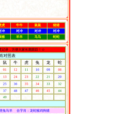
虎虎
牛牛
鼠鼠
猪猪
对冲
对冲
对冲
对冲
猴猴
羊羊
马马
蛇蛇
奖记录，方便大家长期跟踪！☆
肖对照表
鼠
牛
虎
兔
龙
蛇
01
12
11
10
09
08
13
24
23
22
21
20
25
36
35
34
33
32
37
48
47
46
45
44
49
虎兔马羊 合字肖：龙蛇猴鸡狗猪