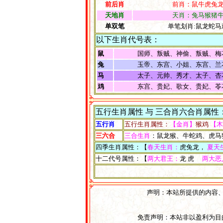
前后肖
前肖：鼠牛虎兔
天地肖
天肖：兔马猴猪
单双笔
单笔划肖:鼠龙蛇马
以下生肖代号表：
鼠
国师、叛贼、神偷、叛贼、梅
兔
玉帝、东宫、小姐、东宫、兰
马
太子、元帅、秀才、太子、杏
鸡
东宫、贵妃、歌女、贵妃、苓
五行生肖属性 与 三合肖六合肖属性
五行肖
五行生肖属性：
【金肖】
猴鸡
【木
三六合
三合生肖
：鼠龙猴、牛蛇鸡、虎马
四季生肖属性：【
春天生肖：
虎兔龙，
夏天
十二代号属性：【
两大君王：
龙 虎
两大恶
声明：本站所提供的内容
免责声明：本站非以盈利为目